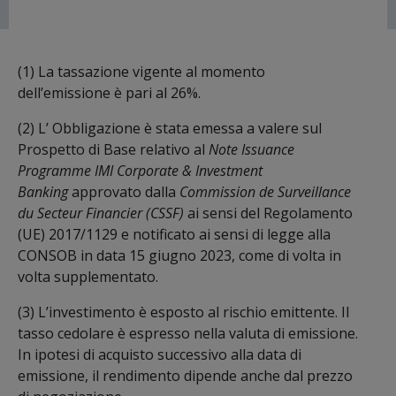
(1) La tassazione vigente al momento
dell’emissione è pari al 26%.
(2) L’ Obbligazione è stata emessa a valere sul
Prospetto di Base relativo al
Note Issuance
Programme
IMI Corporate & Investment
Banking
approvato dalla
Commission de Surveillance
du Secteur Financier (CSSF)
ai sensi del Regolamento
(UE) 2017/1129 e notificato ai sensi di legge alla
CONSOB in data 15 giugno 2023, come di volta in
volta supplementato.
(3) L’investimento è esposto al rischio emittente. Il
tasso cedolare è espresso nella valuta di emissione.
In ipotesi di acquisto successivo alla data di
emissione, il rendimento dipende anche dal prezzo