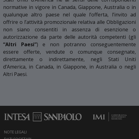
normative in vigore in Canada, Giappone, Australia o in
qualunque altro paese nel quale l’offerta, l’invito ad
offrire o l’attività promozionale relativa alle Obbligazioni
non siano consentiti in assenza di esenzione o
autorizzazione da parte delle autorità competenti (gli
“Altri Paesi”
) e non potranno conseguentemente
essere offerte, vendute o comunque consegnate,
direttamente o indirettamente, negli Stati Uniti
d’America, in Canada, in Giappone, in Australia o negli
Altri Paesi.
NOTE LEGALI