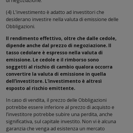
di negoziazione.
(4) L’investimento è adatto ad investitori che
desiderano investire nella valuta di emissione delle
Obbligazioni.
Il rendimento effettivo, oltre che dalle cedole,
dipende anche dal prezzo di negoziazione. Il
tasso cedolare è espresso nella valuta di
emissione. Le cedole e il rimborso sono
soggetti al rischio di cambio qualora occorra
convertire la valuta di emissione in quella
dell’investitore. L’investimento è altresì
esposto al rischio emittente.
In caso di vendita, il prezzo delle Obbligazioni
potrebbe essere inferiore al prezzo di acquisto e
l’investitore potrebbe subire una perdita, anche
significativa, sul capitale investito. Non vi è alcuna
garanzia che venga ad esistenza un mercato