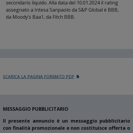
secondario liquido. Alla data del 10.01.2024 il rating
assegnato a Intesa Sanpaolo da S&P Global è BBB,
da Moody’s Baa1, da Fitch BBB.
SCARICA LA PAGINA FORMATO PDF
MESSAGGIO PUBBLICITARIO
Il presente annuncio è un messaggio pubblicitario
con finalità promozionale e non costituisce offerta o