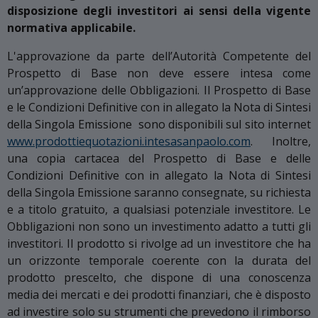
disposizione degli investitori ai sensi della vigente
normativa applicabile.
L'approvazione da parte dell’Autorità Competente del
Prospetto di Base non deve essere intesa come
un’approvazione delle Obbligazioni. Il Prospetto di Base
e le Condizioni Definitive con in allegato la Nota di Sintesi
della Singola Emissione sono disponibili sul sito internet
www.prodottiequotazioni.intesasanpaolo.com
. Inoltre,
una copia cartacea del Prospetto di Base e delle
Condizioni Definitive con in allegato la Nota di Sintesi
della Singola Emissione saranno consegnate, su richiesta
e a titolo gratuito, a qualsiasi potenziale investitore. Le
Obbligazioni non sono un investimento adatto a tutti gli
investitori. Il prodotto si rivolge ad un investitore che ha
un orizzonte temporale coerente con la durata del
prodotto prescelto, che dispone di una conoscenza
media dei mercati e dei prodotti finanziari, che è disposto
ad investire solo su strumenti che prevedono il rimborso