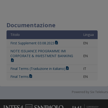
Documentazione
Titolo
Lingua
First Supplement 03.08.2023
EN
NOTE ISSUANCE PROGRAMME IMI
CORPORATE & INVESTMENT BANKING
EN
Final Terms (Traduzione in italiano)
IT
Final Terms
EN
Powered by Six Telekurs